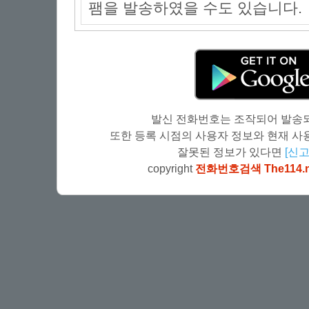
팸을 발송하였을 수도 있습니다.
발신 전화번호는 조작되어 발송되
또한 등록 시점의 사용자 정보와 현재 사용
잘못된 정보가 있다면
[신고
copyright
전화번호검색 The114.n