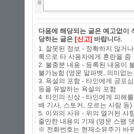
용
다음에 해당되는 글은 예고없이 삭
당하는 글은
[신고]
바랍니다.
1. 잘못된 정보 - 정확하지 않거
록으로 타 사용자에게 혼란을 줌
2. 불충분 내용 - 등록된 내용
불가능함 (영문 알파벳, 의미없는 
3. 욕설의 포함 - 타인에게 공포심
등을 유발하는 욕설의 포함
4. 타인의 신상 - 타인에게 피해
배 기사, 스토커, 모르는 사람 등)
5. 이외의 사유 - 위의 열거된 
줄만한 내용의 기재 (영문 스팸 댓
※ 전화번호는 현재소유주가 바뀌