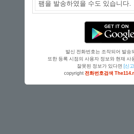
팸을 발송하였을 수도 있습니다.
발신 전화번호는 조작되어 발송되
또한 등록 시점의 사용자 정보와 현재 사용
잘못된 정보가 있다면
[신고
copyright
전화번호검색 The114.n