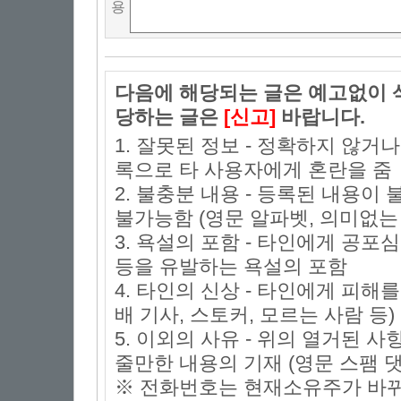
용
다음에 해당되는 글은 예고없이 삭
당하는 글은
[신고]
바랍니다.
1. 잘못된 정보 - 정확하지 않거
록으로 타 사용자에게 혼란을 줌
2. 불충분 내용 - 등록된 내용
불가능함 (영문 알파벳, 의미없는 
3. 욕설의 포함 - 타인에게 공포심
등을 유발하는 욕설의 포함
4. 타인의 신상 - 타인에게 피해
배 기사, 스토커, 모르는 사람 등)
5. 이외의 사유 - 위의 열거된 
줄만한 내용의 기재 (영문 스팸 댓
※ 전화번호는 현재소유주가 바뀌