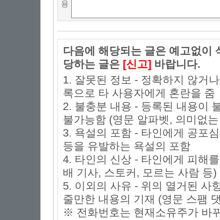
용
다음에 해당되는 글은 예고없이 삭
당하는 글은
[신고]
바랍니다.
1. 잘못된 정보 - 정확하지 않거
록으로 타 사용자에게 혼란을 줌
2. 불충분 내용 - 등록된 내용
불가능함 (영문 알파벳, 의미없는 
3. 욕설의 포함 - 타인에게 공포심
등을 유발하는 욕설의 포함
4. 타인의 신상 - 타인에게 피해
배 기사, 스토커, 모르는 사람 등)
5. 이외의 사유 - 위의 열거된 
줄만한 내용의 기재 (영문 스팸 댓
※ 전화번호는 현재소유주가 바뀌