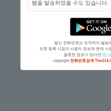
팸을 발송하였을 수도 있습니다.
발신 전화번호는 조작되어 발송되
또한 등록 시점의 사용자 정보와 현재 사용
잘못된 정보가 있다면
[신고
copyright
전화번호검색 The114.n