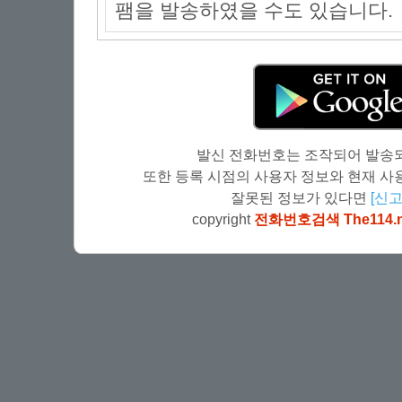
팸을 발송하였을 수도 있습니다.
발신 전화번호는 조작되어 발송되
또한 등록 시점의 사용자 정보와 현재 사용
잘못된 정보가 있다면
[신고
copyright
전화번호검색 The114.n