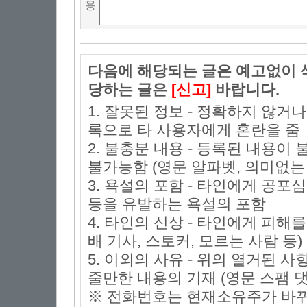
용
다음에 해당되는 글은 예고없이 삭
당하는 글은
[신고]
바랍니다.
1. 잘못된 정보 - 정확하지 않거
록으로 타 사용자에게 혼란을 줌
2. 불충분 내용 - 등록된 내용
불가능함 (영문 알파벳, 의미없는 
3. 욕설의 포함 - 타인에게 공포심
등을 유발하는 욕설의 포함
4. 타인의 신상 - 타인에게 피해
배 기사, 스토커, 모르는 사람 등)
5. 이외의 사유 - 위의 열거된 
줄만한 내용의 기재 (영문 스팸 댓
※ 전화번호는 현재소유주가 바뀌