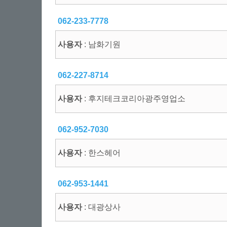
062-233-7778
사용자
: 남화기원
062-227-8714
사용자
: 후지테크코리아광주영업소
062-952-7030
사용자
: 한스헤어
062-953-1441
사용자
: 대광상사