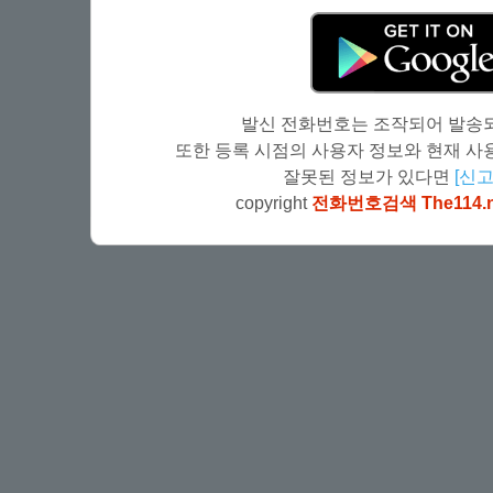
발신 전화번호는 조작되어 발송되
또한 등록 시점의 사용자 정보와 현재 사용
잘못된 정보가 있다면
[신고
copyright
전화번호검색 The114.n