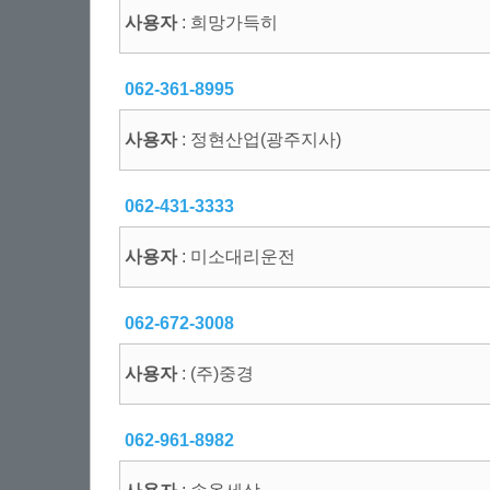
사용자
: 희망가득히
062-361-8995
사용자
: 정현산업(광주지사)
062-431-3333
사용자
: 미소대리운전
062-672-3008
사용자
: (주)중경
062-961-8982