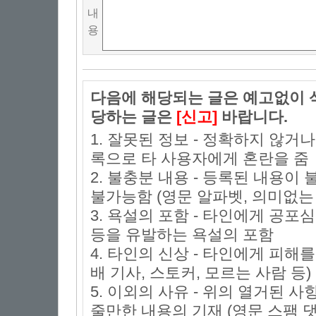
내
용
다음에 해당되는 글은 예고없이 삭
당하는 글은
[신고]
바랍니다.
1. 잘못된 정보 - 정확하지 않거
록으로 타 사용자에게 혼란을 줌
2. 불충분 내용 - 등록된 내용
불가능함 (영문 알파벳, 의미없는 
3. 욕설의 포함 - 타인에게 공포심
등을 유발하는 욕설의 포함
4. 타인의 신상 - 타인에게 피해
배 기사, 스토커, 모르는 사람 등)
5. 이외의 사유 - 위의 열거된 
줄만한 내용의 기재 (영문 스팸 댓