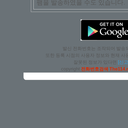
팸을 발송하였을 수도 있습니다.
발신 전화번호는 조작되어 발송되
또한 등록 시점의 사용자 정보와 현재 사용
잘못된 정보가 있다면
[신고
copyright
전화번호검색 The114.n