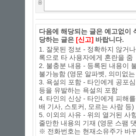
용
다음에 해당되는 글은 예고없이 삭
당하는 글은
[신고]
바랍니다.
1. 잘못된 정보 - 정확하지 않거
록으로 타 사용자에게 혼란을 줌
2. 불충분 내용 - 등록된 내용
불가능함 (영문 알파벳, 의미없는 
3. 욕설의 포함 - 타인에게 공포심
등을 유발하는 욕설의 포함
4. 타인의 신상 - 타인에게 피해
배 기사, 스토커, 모르는 사람 등)
5. 이외의 사유 - 위의 열거된 
줄만한 내용의 기재 (영문 스팸 댓
※ 전화번호는 현재소유주가 바뀌