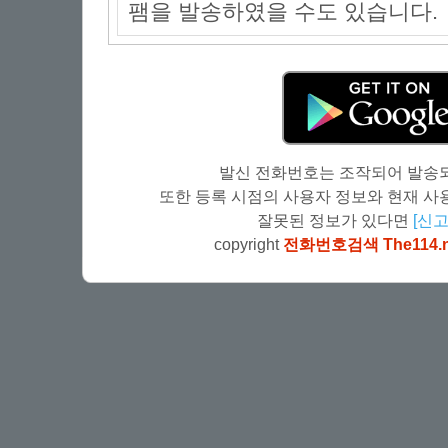
팸을 발송하였을 수도 있습니다.
발신 전화번호는 조작되어 발송되
또한 등록 시점의 사용자 정보와 현재 사용
잘못된 정보가 있다면
[신고
copyright
전화번호검색 The114.n